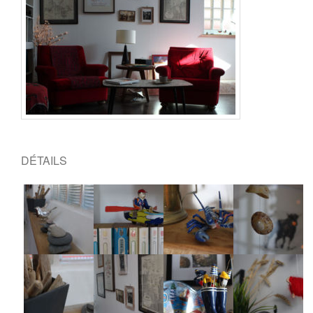
DÉTAILS