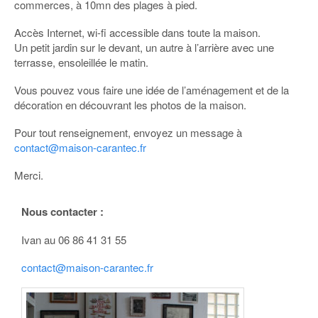
commerces, à 10mn des plages à pied.
Accès Internet, wi-fi accessible dans toute la maison.
Un petit jardin sur le devant, un autre à l’arrière avec une
terrasse, ensoleillée le matin.
Vous pouvez vous faire une idée de l’aménagement et de la
décoration en découvrant les photos de la maison.
Pour tout renseignement, envoyez un message à
contact@maison-carantec.fr
Merci.
Nous contacter :
Ivan au 06 86 41 31 55
contact@maison-carantec.fr