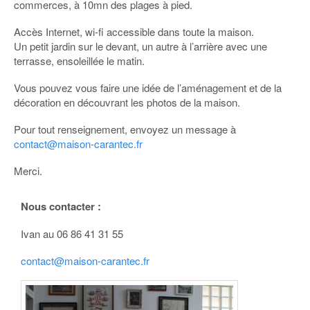
commerces, à 10mn des plages à pied.
Accès Internet, wi-fi accessible dans toute la maison.
Un petit jardin sur le devant, un autre à l’arrière avec une
terrasse, ensoleillée le matin.
Vous pouvez vous faire une idée de l’aménagement et de la
décoration en découvrant les photos de la maison.
Pour tout renseignement, envoyez un message à
contact@maison-carantec.fr
Merci.
Nous contacter :
Ivan au 06 86 41 31 55
contact@maison-carantec.fr