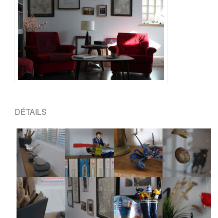
DÉTAILS