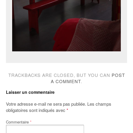
TRACKBACKS ARE CLOSED, BUT YOU CAN
POST
A COMMENT
.
Laisser un commentaire
Votre adresse e-mail ne sera pas publiée.
Les champs
obligatoires sont indiqués avec
*
Commentaire
*