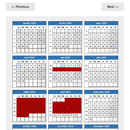
← Previous
Next →