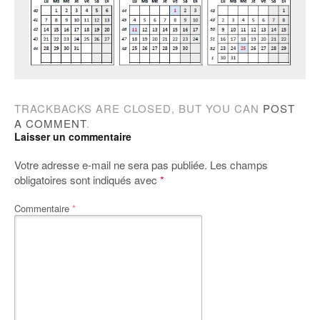
TRACKBACKS ARE CLOSED, BUT YOU CAN
POST
A COMMENT
.
Laisser un commentaire
Votre adresse e-mail ne sera pas publiée.
Les champs
obligatoires sont indiqués avec
*
Commentaire
*